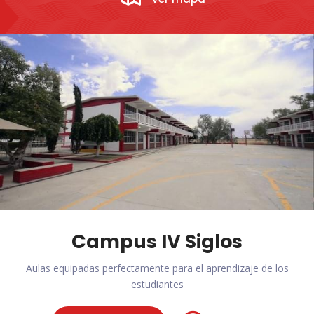
Campus IV Siglos
Aulas equipadas perfectamente para el aprendizaje de los
estudiantes