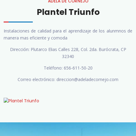
ADELA DE CORNEJO
Plantel Triunfo
Instalaciones de calidad para el aprendizaje de los alunmnos de
manera mas eficiente y comoda
Dirección:
Plutarco Elias Calles 228, Col. 2da. Burócrata, CP
32340
Teléfono:
656-611-50-20
Correo electrónico:
direccion@adeladecornejo.com