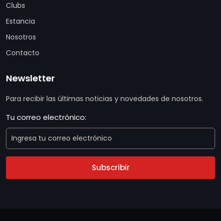
Clubs
Estancia
Nosotros
Contacto
Newsletter
Para recibir las últimas noticias y novedades de nosotros.
Tu correo electrónico:
Subscribir