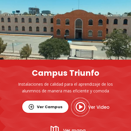
Campus Triunfo
Instalaciones de calidad para el aprendizaje de los
alunmnos de manera mas eficiente y comoda
Ver Campus
Ver Video
Ver mapa