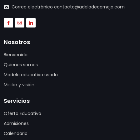
Correo electrónico
contacto@adeladecornejo.com
Nosotros
Bienvenida
Quienes somos
Modelo educativo usado
Misión y visión
Servicios
Oferta Educativa
Admisiones
Calendario