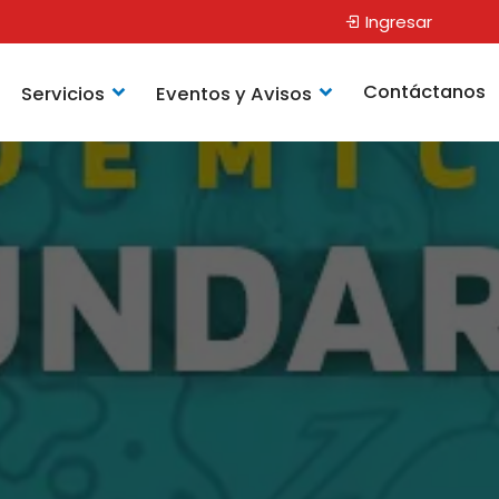
Ingresar
Contáctanos
Servicios
Eventos y Avisos