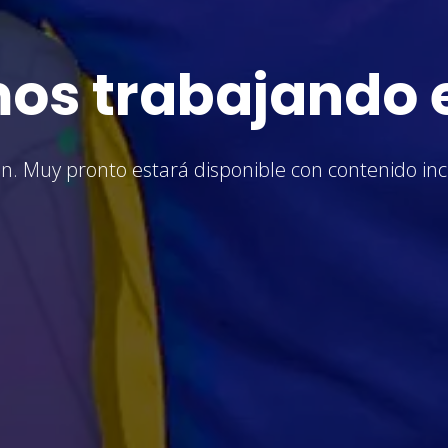
os trabajando e
n. Muy pronto estará disponible con contenido incr