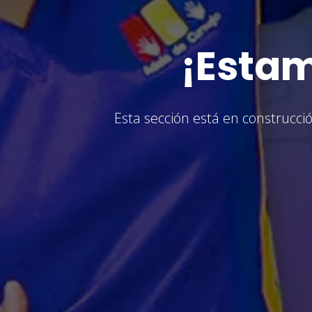
¡Estam
Esta sección está en construcció