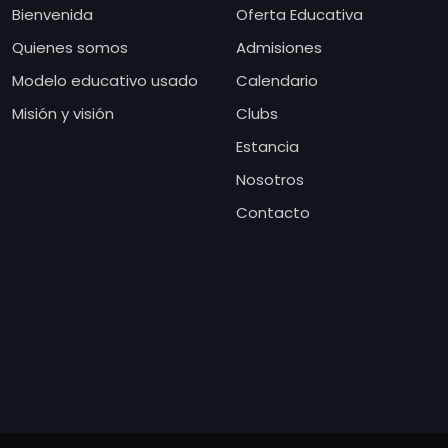
Bienvenida
Oferta Educativa
Quienes somos
Admisiones
Modelo educativo usado
Calendario
Misión y visión
Clubs
Estancia
Nosotros
Contacto