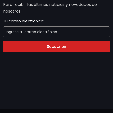
Para recibir las últimas noticias y novedades de
nosotros.
Tu correo electrónico:
Subscribir