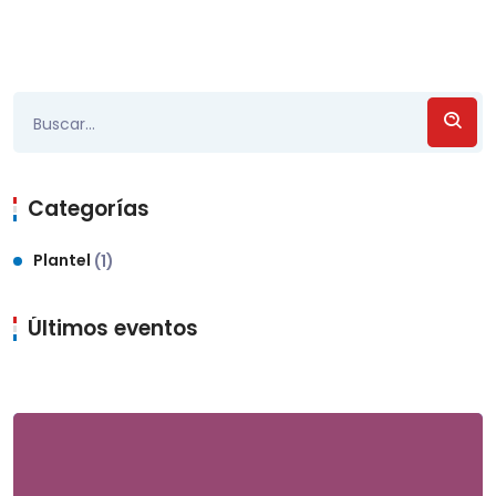
Categorías
Plantel
(1)
Últimos eventos