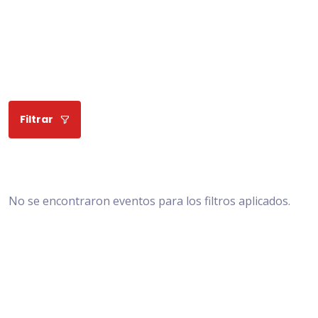
Filtrar
No se encontraron eventos para los filtros aplicados.