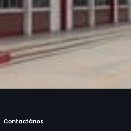
Contactános