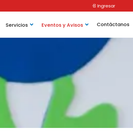
Ingresar
Contáctanos
Servicios
Eventos y Avisos