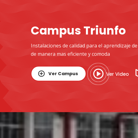
Campus Triunfo
Instalaciones de calidad para el aprendizaje d
de manera mas eficiente y comoda
Ver Campus
Ver Video